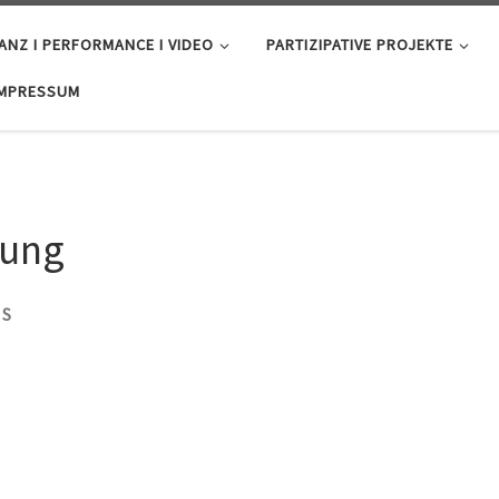
ANZ I PERFORMANCE I VIDEO
PARTIZIPATIVE PROJEKTE
IMPRESSUM
dung
PS