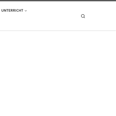
UNTERRICHT
Search