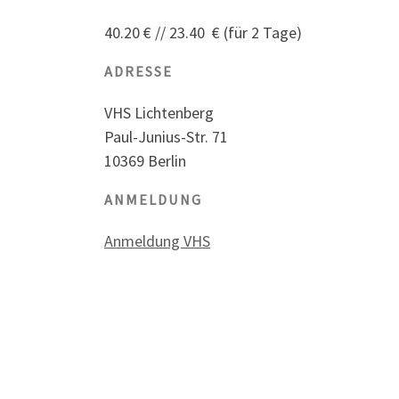
40.20 € // 23.40 € (für 2 Tage)
ADRESSE
VHS Lichtenberg
Paul-Junius-Str. 71
10369 Berlin
ANMELDUNG
Anmeldung VHS