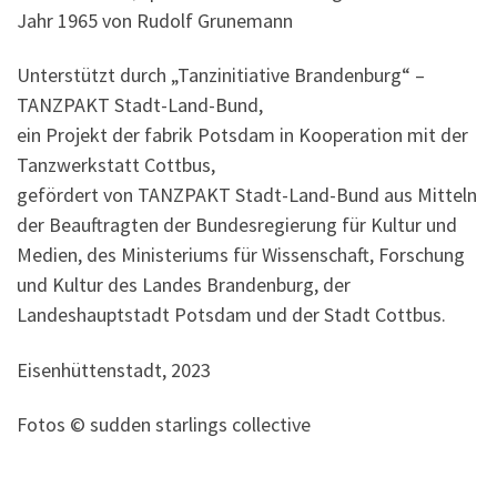
Jahr 1965 von Rudolf Grunemann
Unterstützt durch „Tanzinitiative Brandenburg“ –
TANZPAKT Stadt-Land-Bund,
ein Projekt der fabrik Potsdam in Kooperation mit der
Tanzwerkstatt Cottbus,
gefördert von TANZPAKT Stadt-Land-Bund aus Mitteln
der Beauftragten der Bundesregierung für Kultur und
Medien, des Ministeriums für Wissenschaft, Forschung
und Kultur des Landes Brandenburg, der
Landeshauptstadt Potsdam und der Stadt Cottbus.
Eisenhüttenstadt, 2023
Fotos © sudden starlings collective