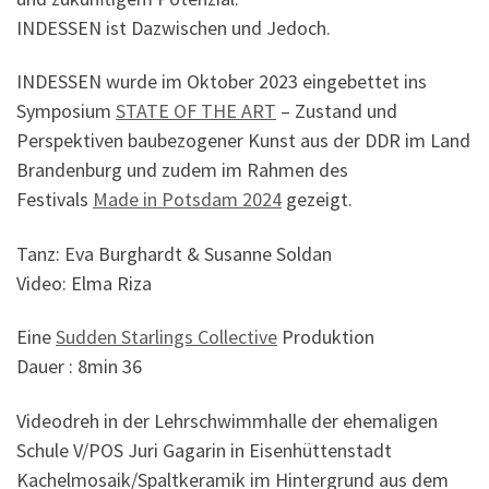
INDESSEN ist Dazwischen und Jedoch.
INDESSEN wurde im Oktober 2023 eingebettet ins
Symposium
STATE OF THE ART
– Zustand und
Perspektiven baubezogener Kunst aus der DDR im Land
Brandenburg und zudem im Rahmen des
Festivals
Made in Potsdam 2024
gezeigt.
Tanz: Eva Burghardt & Susanne Soldan
Video: Elma Riza
Eine
Sudden Starlings Collective
Produktion
Dauer : 8min 36
Videodreh in der Lehrschwimmhalle der ehemaligen
Schule V/POS Juri Gagarin in Eisenhüttenstadt
Kachelmosaik/Spaltkeramik im Hintergrund aus dem