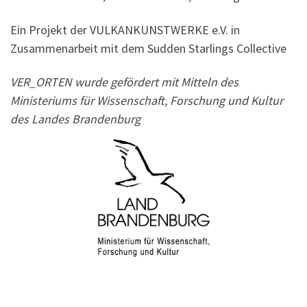
Ein Projekt der VULKANKUNSTWERKE e.V. in
Zusammenarbeit mit dem Sudden Starlings Collective
VER_ORTEN wurde gefördert mit Mitteln des
Ministeriums für Wissenschaft, Forschung und Kultur
des Landes Brandenburg