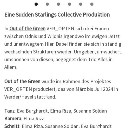
Eine Sudden Starlings Collective Produktion
In
Out of the Green
VER_ORTEN sich drei Frauen
zwischen Ödnis und Wildnis irgendwo im ewigen Jetzt
und unentwegtem Hier. Dabei finden sie sich in ständig
wechselnden Strukturen wieder. Umgeben, umwuchert,
umsponnen von diesen, begegnet dem Trio Alles in
Allem.
Out of the Green
wurde im Rahmen des Projektes
VER_ORTEN produziert, das von März bis Juli 2024 in
Werder/Havel stattfand.
Tanz
: Eva Burghardt, Elma Riza, Susanne Soldan
Kamera
: Elma Riza
Schnitt
: Elma Riza, Susanne Soldan, Eva Burghardt