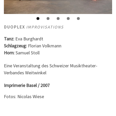
DUOPLEX
IMPROVISATIONS
Tanz:
Eva Burghardt
Schlagzeug:
Florian Volkmann
Horn:
Samuel Stoll
Eine Veranstaltung des Schweizer Musiktheater-
Verbandes Weitwinkel
Imprimerie Basel / 2007
Fotos: Nicolas Wiese